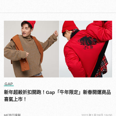
GAP
新年超殺折扣開跑！Gap「牛年限定」新春開運商品
喜氣上市！
MF流行速報
2021年1月28日 19:00