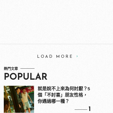
LOAD MORE
熱門文章
POPULAR
就是說不上來為何討厭？5
個「不討喜」朋友性格，
你遇過哪一種？
1