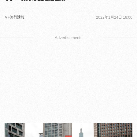
MF流行速報
2022年1月24日 18:00
Advertisements