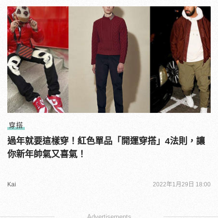
穿搭
過年就要這樣穿！紅色單品「開運穿搭」4法則，讓
你新年帥氣又喜氣！
Kai
2022年1月29日 18:00
Advertisements