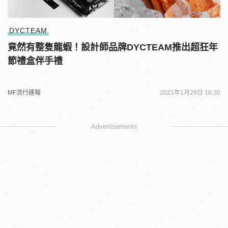
DYCTEAM
竟然有整隻龍蝦！設計師品牌DYCTEAM推出超狂年
節禮盒伴手禮
MF流行速報
2021年1月29日 16:30
Advertisements