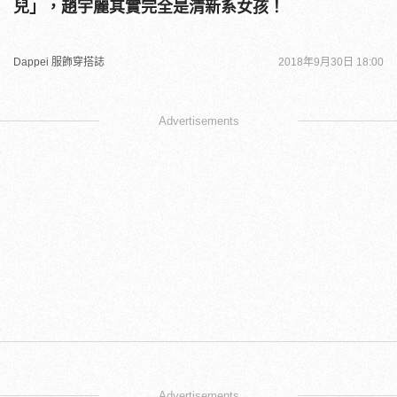
兒」，趙宇麗其實完全是清新系女孩！
Dappei 服飾穿搭誌
2018年9月30日 18:00
Advertisements
Advertisements