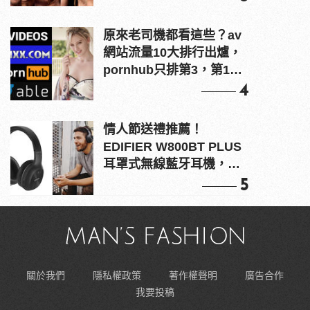
原來老司機都看這些？av
網站流量10大排行出爐，
pornhub只排第3，第1名
竟是他？
4
情人節送禮推薦！
EDIFIER W800BT PLUS
耳罩式無線藍牙耳機，在
耳邊傾訴甜言蜜語
5
關於我們
隱私權政策
著作權聲明
廣告合作
我要投稿