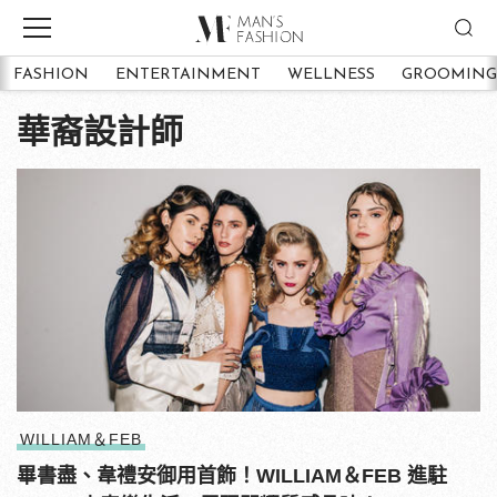
FASHION
ENTERTAINMENT
WELLNESS
GROOMING
華裔設計師
WILLIAM＆FEB
畢書盡、韋禮安御用首飾！WILLIAM＆FEB 進駐