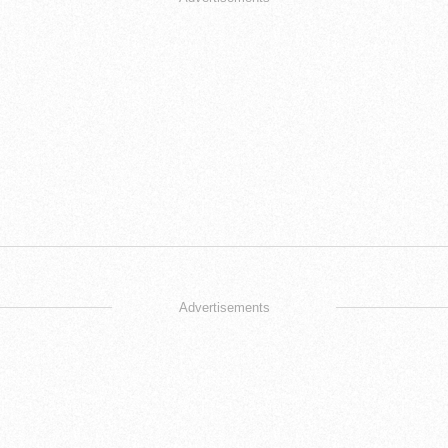
Advertisements