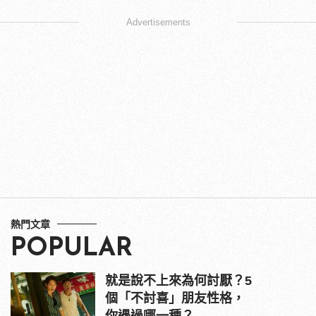
Advertisements
熱門文章
POPULAR
就是說不上來為何討厭？5
個「不討喜」朋友性格，