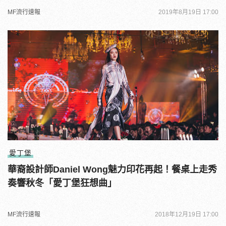
MF流行速報
2019年8月19日 17:00
愛丁堡
華裔設計師Daniel Wong魅力印花再起！餐桌上走秀
奏響秋冬「愛丁堡狂想曲」
MF流行速報
2018年12月19日 17:00