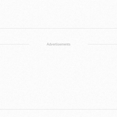
Advertisements