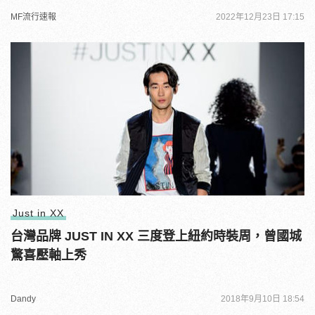
MF流行速報
2022年12月23日 17:15
Just in XX
台灣品牌 JUST IN XX 三度登上紐約時裝周，曾國城
驚喜壓軸上秀
Dandy
2018年9月10日 18:54