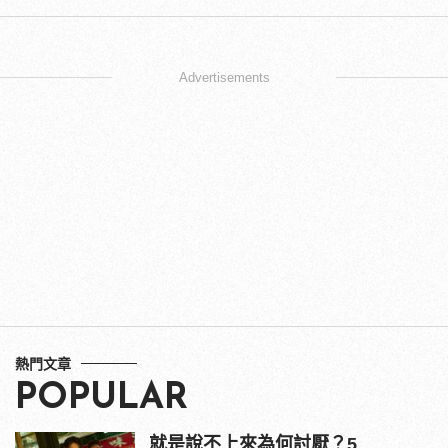
Advertisements
熱門文章
POPULAR
就是說不上來為何討厭？5