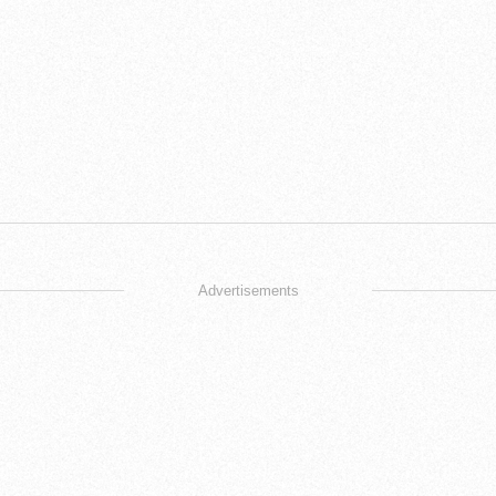
Advertisements