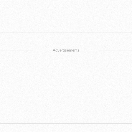
Advertisements