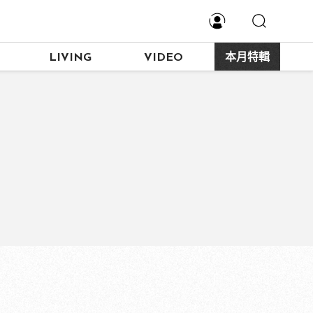
LIVING
VIDEO
本月特輯