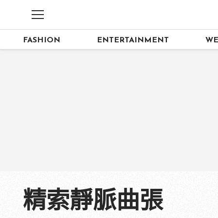
FASHION
ENTERTAINMENT
WE
精索靜脈曲張