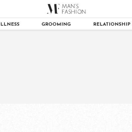
LLNESS
GROOMING
RELATIONSHIP