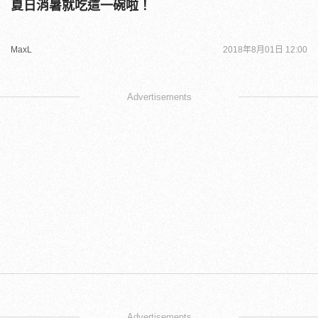
夏日消暑就吃這一碗啦！
MaxL
2018年8月01日 12:00
Advertisements
Advertisements