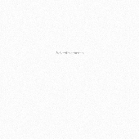
Advertisements