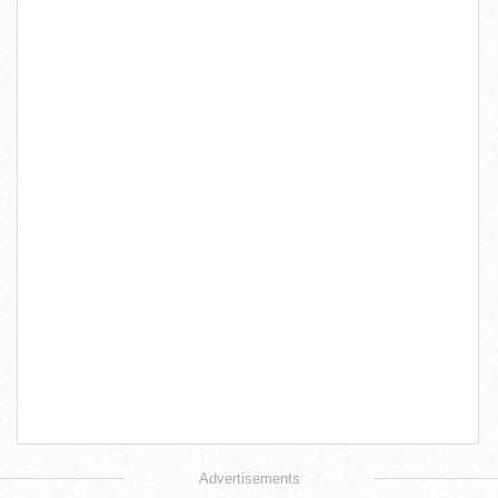
Advertisements