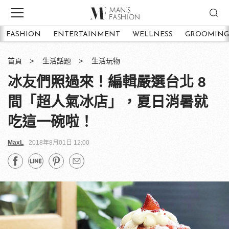
FASHION
ENTERTAINMENT
WELLNESS
GROOMING
首頁
生活話題
生活玩物
冰友們照過來！編輯嚴選台北 8
間「超人氣冰店」，夏日消暑就
吃這一碗啦！
MaxL
2018年8月01日 12:00