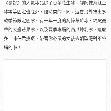
《參好》的人氣冰品除了香芋花生冰、靜岡抹茶紅豆
冰等等固定班底外，隨時間的不同，還會另外推出多
款季節限定刨冰。有一年一度的純粹草莓冰、精緻豪
華的大盛芒果冰，以及夏季專屬的西瓜煉乳冰，這麼
多口味任君挑選，帶著你心儀的女孩去朝聖絕對不會
錯的啦！