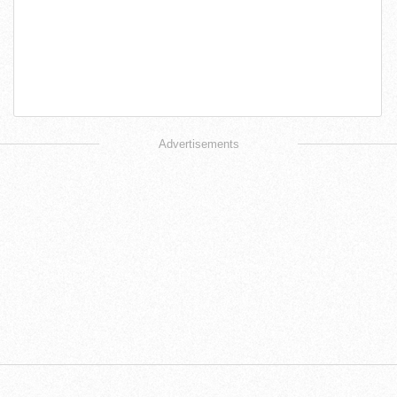
Advertisements