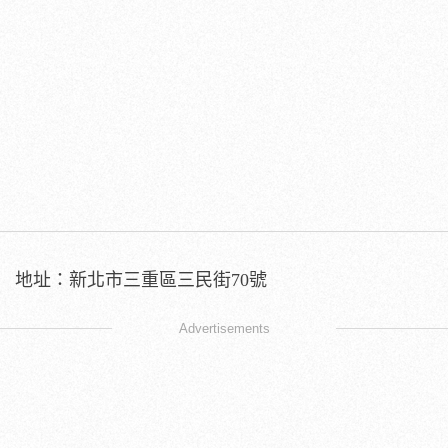
地址：新北市三重區三民街70號
Advertisements