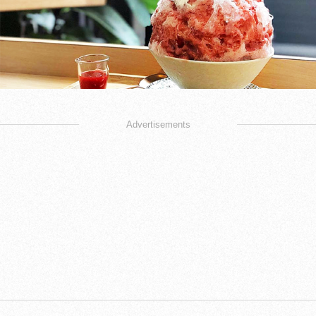
Advertisements