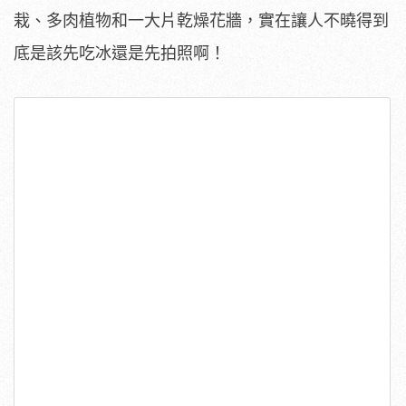
栽、多肉植物和一大片乾燥花牆，實在讓人不曉得到
底是該先吃冰還是先拍照啊！