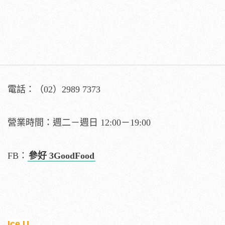
電話：（
02）2989 7373
營業時間：週二－週日 12:00－19:00
FB：
參好 3GoodFood
Ice U