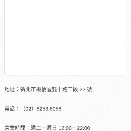
地址：新北市板橋區雙十路二段 22 號
電話：（02）8253 6058
營業時間：週二
－
週日 12:00
－
22:00