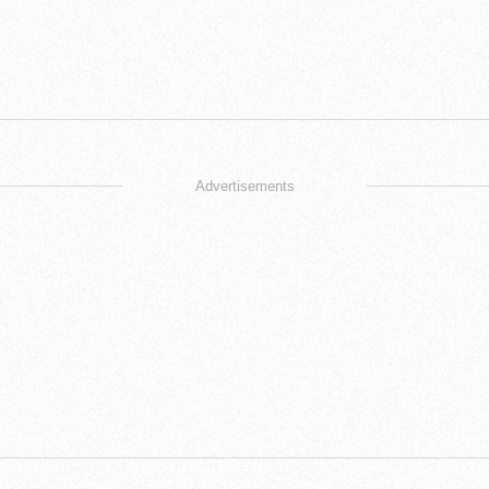
Advertisements