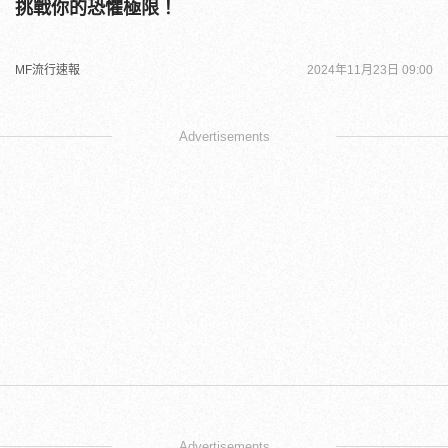
挑戰你的恐懼極限！
MF流行速報
2024年11月23日 09:00
Advertisements
Advertisements