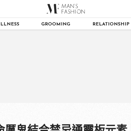
LLNESS
GROOMING
RELATIONSHIP
命厲鬼結合禁忌通靈板元素