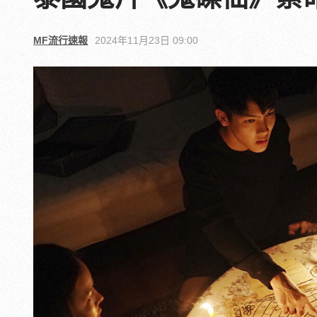
MF流行速報
2024年11月23日 09:00