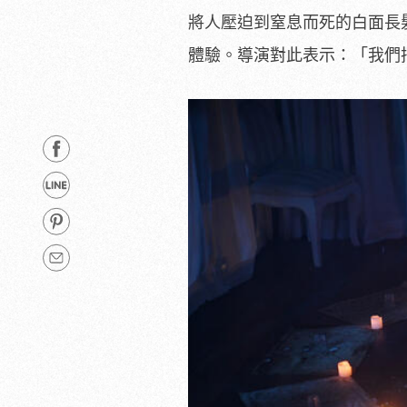
將人壓迫到窒息而死的白面長
體驗。導演對此表示：「我們