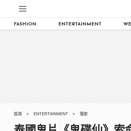
FASHION
ENTERTAINMENT
WE
首頁
ENTERTAINMENT
電影
泰國鬼片《鬼碟仙》索