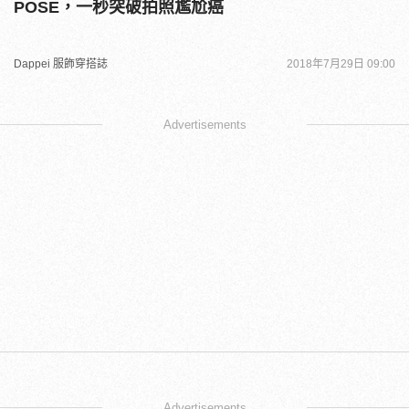
POSE，一秒突破拍照尷尬癌
Dappei 服飾穿搭誌
2018年7月29日 09:00
Advertisements
Advertisements