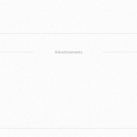
Advertisements