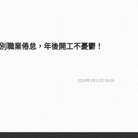
別職業倦怠，年後開工不憂鬱！
2024年3月11日 09:00