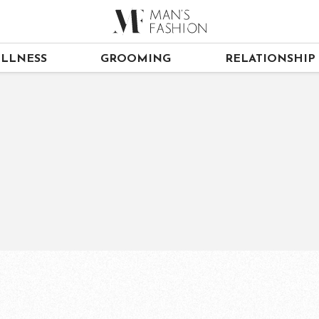
LLNESS
GROOMING
RELATIONSHIP