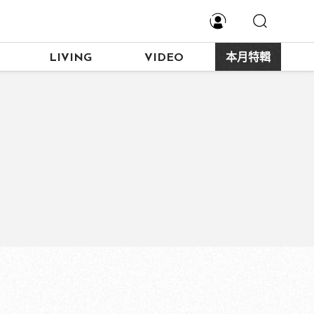
LIVING
VIDEO
本月特輯