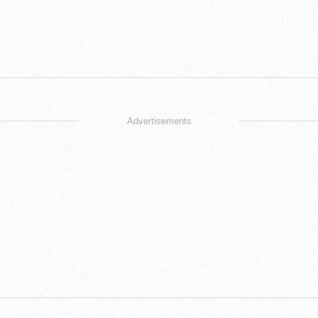
Advertisements