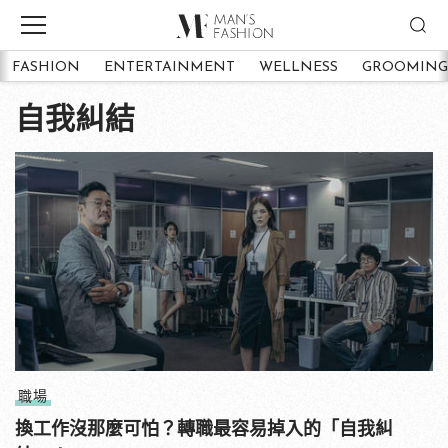
FASHION
ENTERTAINMENT
WELLNESS
GROOMING
自我糾結
職場
換工作沒那麼可怕？轉職最容易掉入的「自我糾