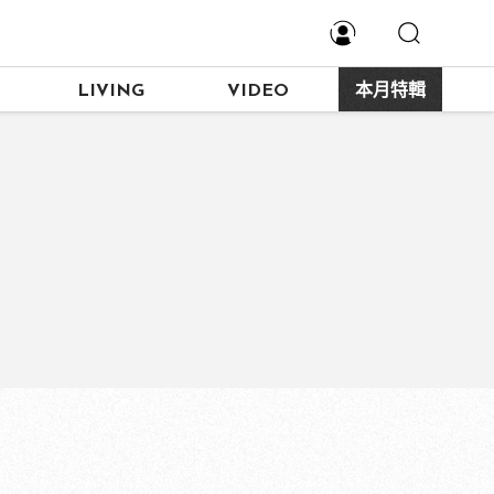
LIVING
VIDEO
本月特輯