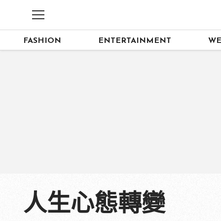
FASHION
ENTERTAINMENT
WE
人生心態轉變