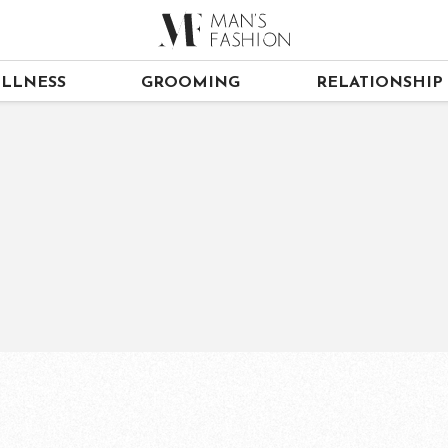
LLNESS
GROOMING
RELATIONSHIP