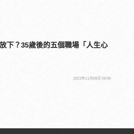
放下？35歲後的五個職場「人生心
2023年11月08日 09:00