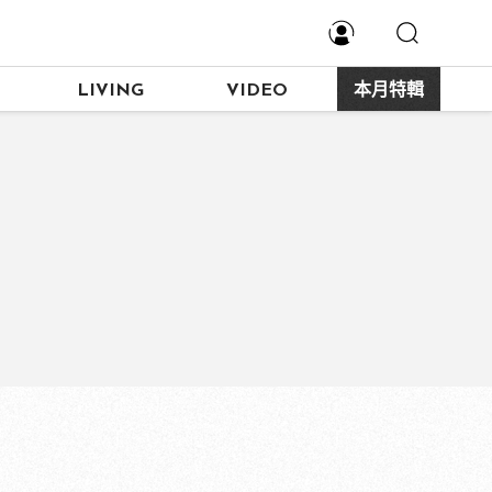
LIVING
VIDEO
本月特輯