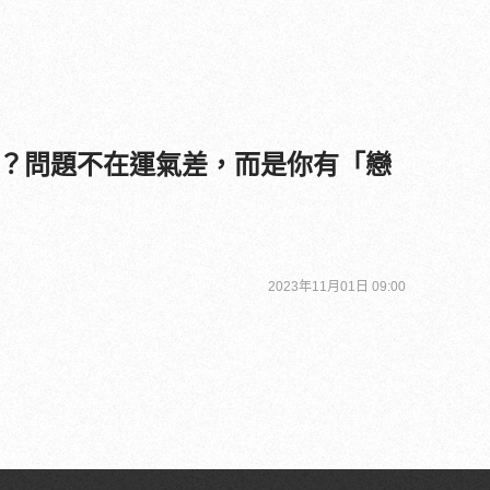
？問題不在運氣差，而是你有「戀
2023年11月01日 09:00