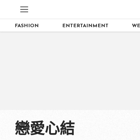
FASHION
ENTERTAINMENT
WE
戀愛心結