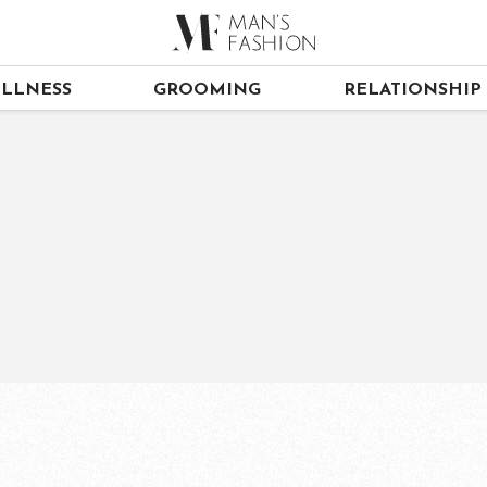
LLNESS
GROOMING
RELATIONSHIP