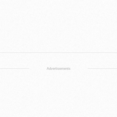
Advertisements