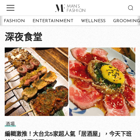
FASHION
ENTERTAINMENT
WELLNESS
GROOMING
深夜食堂
酒場
編輯激推！大台北5家超人氣「居酒屋」，今天下班