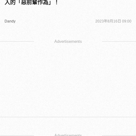
入的「惡前輩作為」！
Dandy
2023年8月16日 09:00
Advertisements
Advertisements