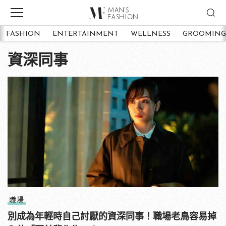
FASHION
ENTERTAINMENT
WELLNESS
GROOMING
資深同事
職場
別成為年輕時自己討厭的資深同事！職場老鳥容易掉