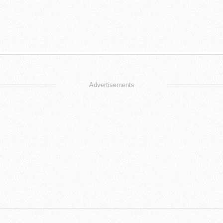
Advertisements