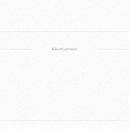
Advertisements