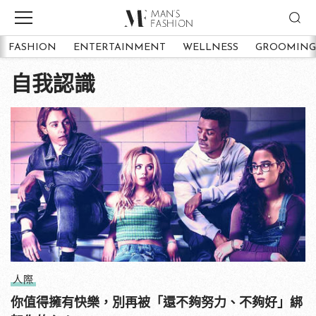
FASHION
ENTERTAINMENT
WELLNESS
GROOMING
自我認識
人際
你值得擁有快樂，別再被「還不夠努力、不夠好」綁