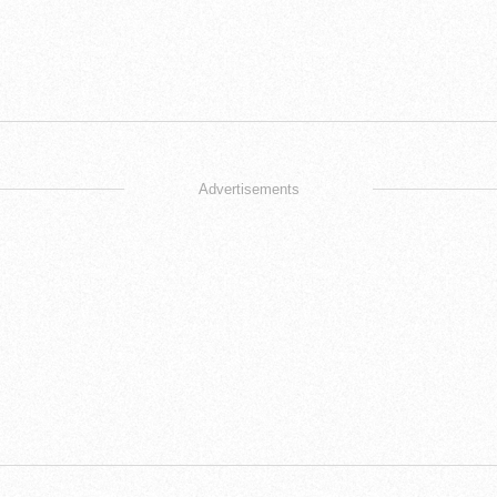
Advertisements