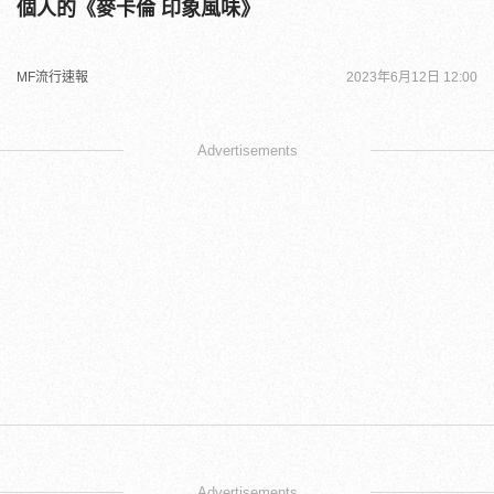
個人的《麥卡倫 印象風味》
MF流行速報
2023年6月12日 12:00
Advertisements
Advertisements