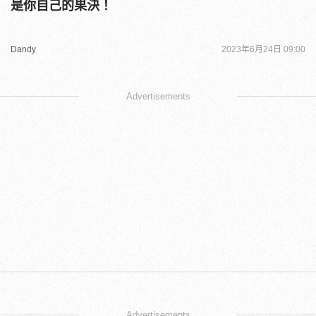
是你自己的果決！
Dandy
2023年6月24日 09:00
Advertisements
Advertisements