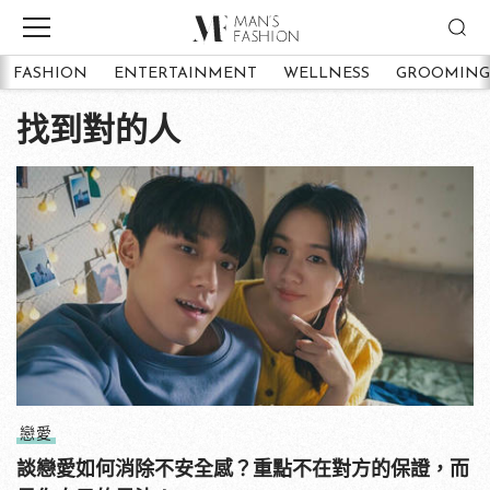
FASHION
ENTERTAINMENT
WELLNESS
GROOMING
找到對的人
戀愛
談戀愛如何消除不安全感？重點不在對方的保證，而