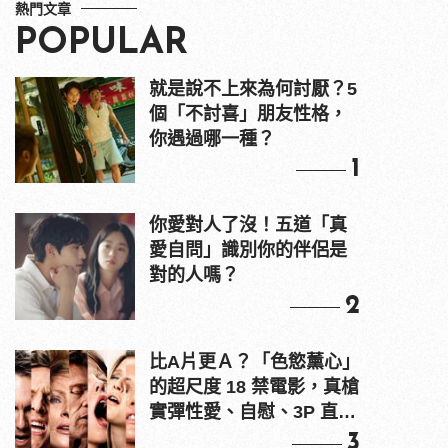
熱門文章
POPULAR
就是說不上來為何討厭？5
個「不討喜」朋友性格，
你遇過哪一種？
1
你愛對人了沒！五道「真
愛自問」識別你的伴侶是
對的人嗎？
2
比A片更Ａ？「色慾薰心」
的超尺度 18 禁電影，真槍
實彈性愛、自慰、3P 直接
上！
3