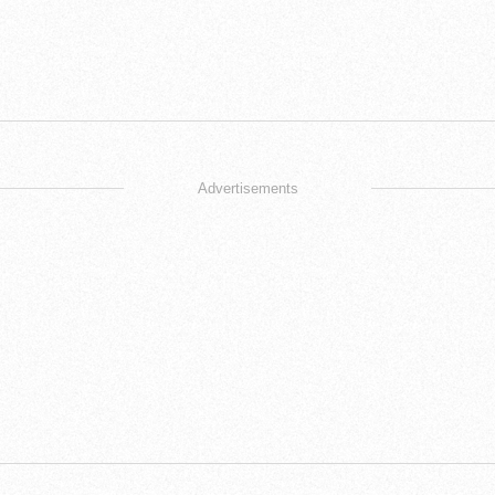
Advertisements