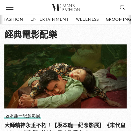
FASHION
ENTERTAINMENT
WELLNESS
GROOMING
經典電影配樂
坂本龍一紀念影展
大師精神永垂不朽！【坂本龍一紀念影展】《末代皇