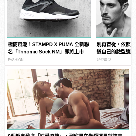
極簡風潮！STAMPD X PUMA 全新聯
別再盲從，依照7
名「Trinomic Sock NM」即將上市
道自己的臉型適合
FASHION
髮型造型