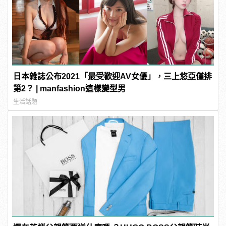
日本雜誌公布2021「最受歡迎AV女優」，三上悠亞僅排
第2？ | manfashion這樣變型男
生活話題