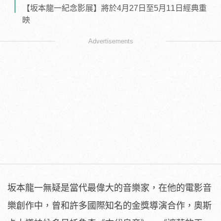
【坂本龍一紀念影展】將於4月27日至5月11日經典重
映
Advertisements
坂本龍一無疑是當代最偉大的音樂家，在他的電影音
樂創作中，曾和
許多國際知名的金獎導演合作，奧斯