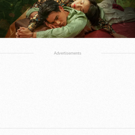
Advertisements