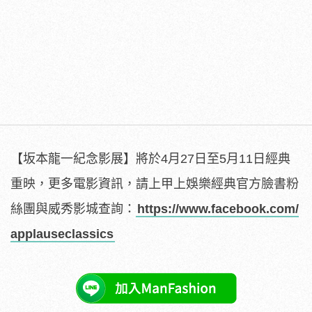
【坂本龍一紀念影展】將於4月27日至5月11日經典
重映，
更多電影資訊，請上甲上娛樂經典官方臉書粉
絲團與威秀影城查詢：
https://www.facebook.com/
applauseclassics