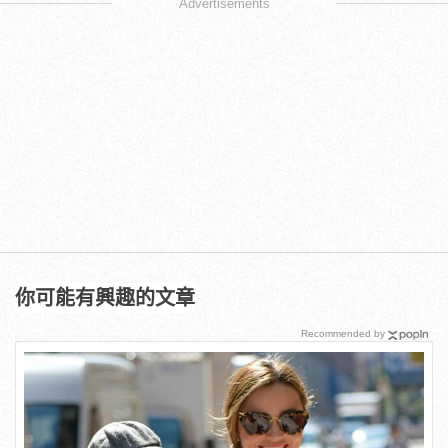
Advertisements
你可能有興趣的文章
Recommended by