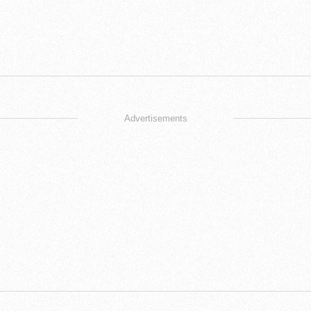
Advertisements