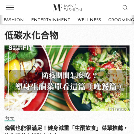
FASHION
ENTERTAINMENT
WELLNESS
GROOMING
低碳水化合物
飲食
晚餐也能很滿足！健身減重「生酮飲食」菜單推薦，