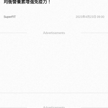
均衡營養素增強免疫力！
SuperFIT
2023年4月23日 09:00
Advertisements
Advertisements