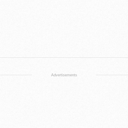
Advertisements