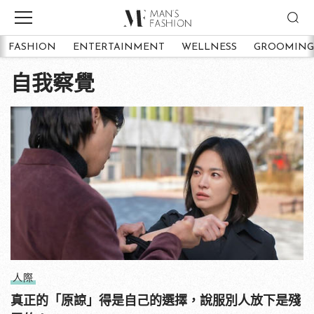
FASHION
ENTERTAINMENT
WELLNESS
GROOMING
自我察覺
人際
真正的「原諒」得是自己的選擇，說服別人放下是殘