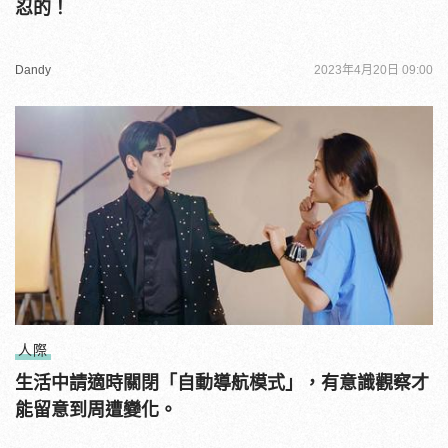
忍的！
Dandy
2023年4月20日 09:00
人際
生活中請適時關閉「自動導航模式」，有意識觀察才
能留意到周遭變化。