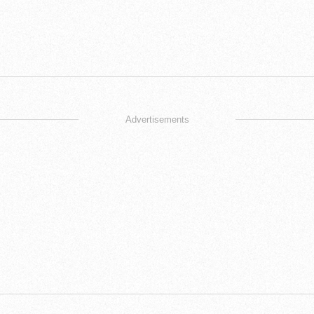
Advertisements