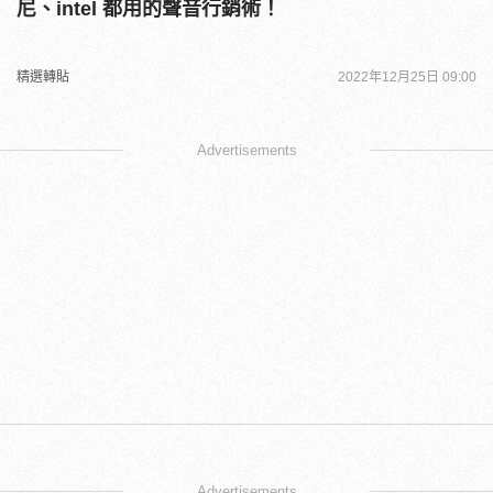
尼、intel 都用的聲音行銷術！
精選轉貼
2022年12月25日 09:00
Advertisements
Advertisements