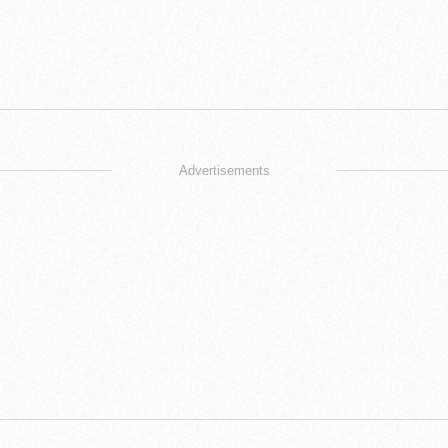
Advertisements