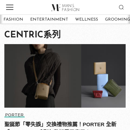
FASHION
ENTERTAINMENT
WELLNESS
GROOMING
CENTRIC系列
PORTER
聖誕節「零失誤」交換禮物推薦！PORTER 全新