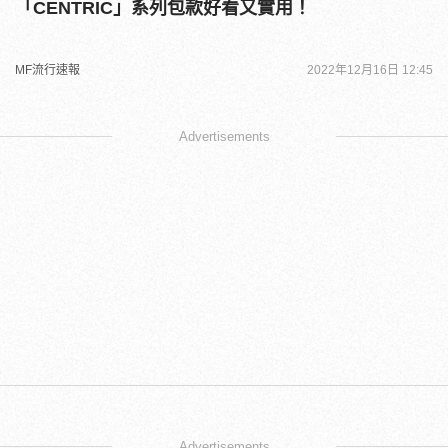
「CENTRIC」系列包款好看又實用！
MF流行速報
2022年12月16日 12:45
Advertisements
Advertisements