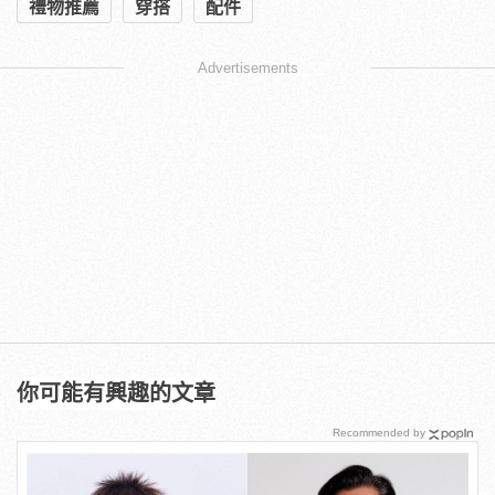
禮物推薦
穿搭
配件
Advertisements
你可能有興趣的文章
Recommended by