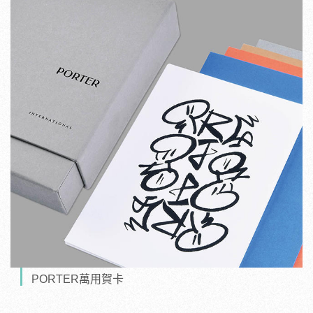
PORTER萬用賀卡