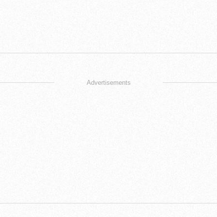
Advertisements