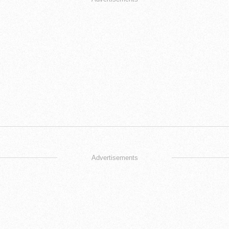
Advertisements