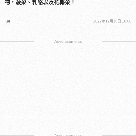
物，菠菜、乳酪以及花椰菜！
Kai
2022年12月18日 18:00
Advertisements
Advertisements