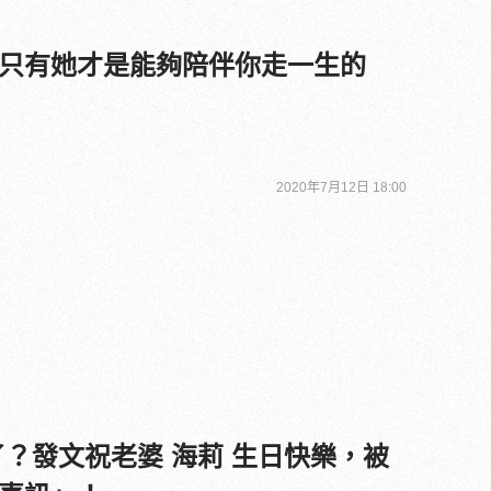
只有她才是能夠陪伴你走一生的
2020年7月12日 18:00
了？發文祝老婆 海莉 生日快樂，被