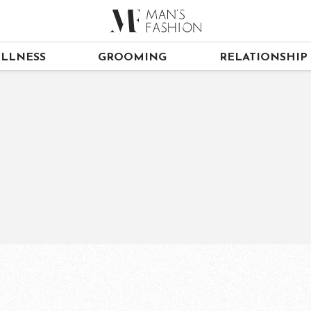
LLNESS
GROOMING
RELATIONSHIP