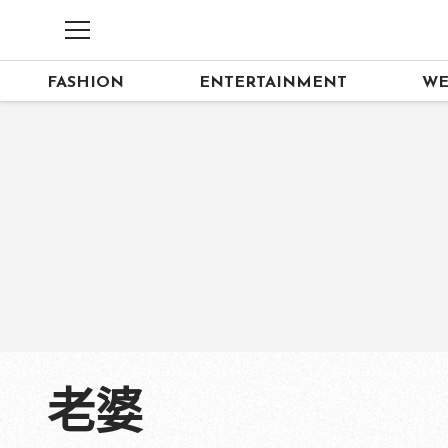
FASHION
ENTERTAINMENT
WE
老婆