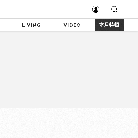
LIVING
VIDEO
本月特輯