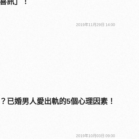
喜訊」！
2019年11月29日 14:00
？已婚男人愛出軌的5個心理因素！
2019年10月03日 09:00