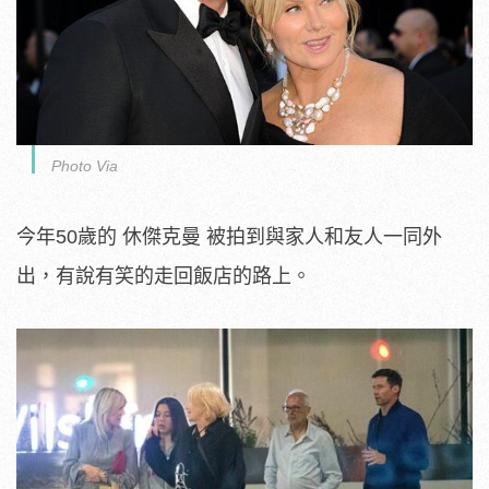
Photo Via
今年50歲的 休傑克曼 被拍到與家人和友人一同外
出，有說有笑的走回飯店的路上。