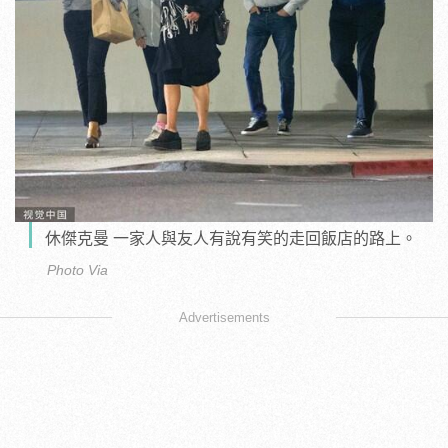
休傑克曼 一家人與友人有說有笑的走回飯店的路上。
Photo Via
Advertisements