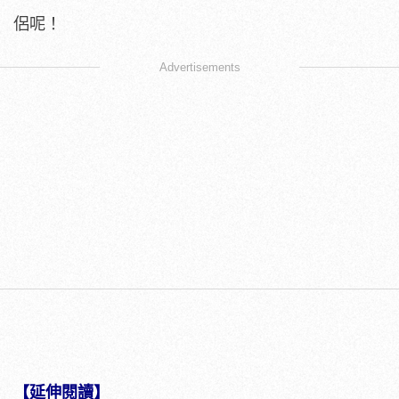
侶呢！
Advertisements
【延伸閱讀】