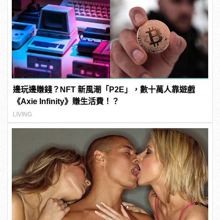
邊玩邊賺錢？NFT 新風潮「P2E」，數十萬人靠遊戲
《Axie Infinity》賺生活費！？
LIVING