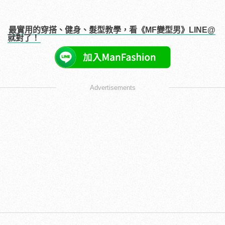
最實用的穿搭、健身、髮型教學，看《MF變型男》LINE@
就對了！
Advertisements