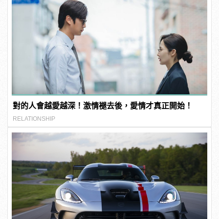
對的人會越愛越深！激情褪去後，愛情才真正開始！
RELATIONSHIP