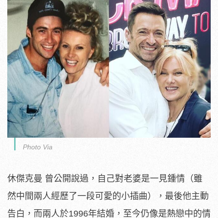
Photo Via
休傑克曼 曾公開說過，自己對老婆是一見鍾情（雖
然中間兩人經歷了一段可愛的小插曲），最後他主動
告白，而兩人於1996年結婚，至今仍像是熱戀中的情