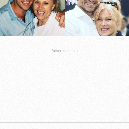
Advertisements