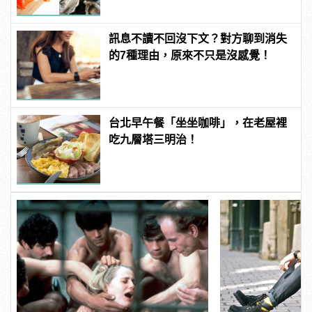
訊息不讀不回沒下文？對方聊到消失
的7種理由，原來不只是沒感覺！
台北早午餐「坐坐咖啡」，在老屋裡
吃九層塔三明治！