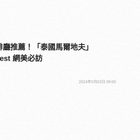
咖啡廳推薦！「泰國馬爾地夫」
forest 網美必訪
2024年5月03日 09:00