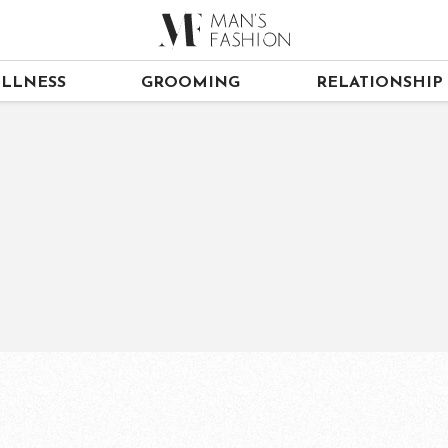
LLNESS
GROOMING
RELATIONSHIP