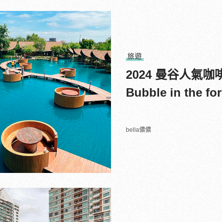
旅遊
2024 曼谷人氣
Bubble in the 
bella儂儂