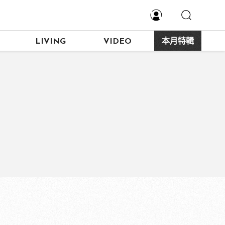
LIVING
VIDEO
本月特輯