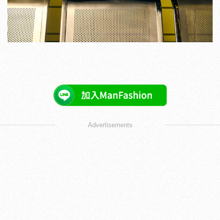
Advertisements