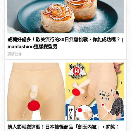
戒糖好處多！歐美流行的30日無糖挑戰，你能成功嗎？ |
manfashion這樣變型男
運動健身
情人節就送這個！日本搞怪商品「劍玉內褲」，網笑：