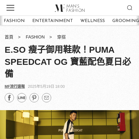
FASHION
ENTERTAINMENT
WELLNESS
GROOMING
首頁
FASHION
穿搭
E.SO 瘦子御用鞋款！PUMA
SPEEDCAT OG 寶藍配色夏日必
備
MF流行速報
2025年5月19日 18:00