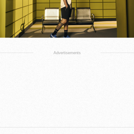
Advertisements