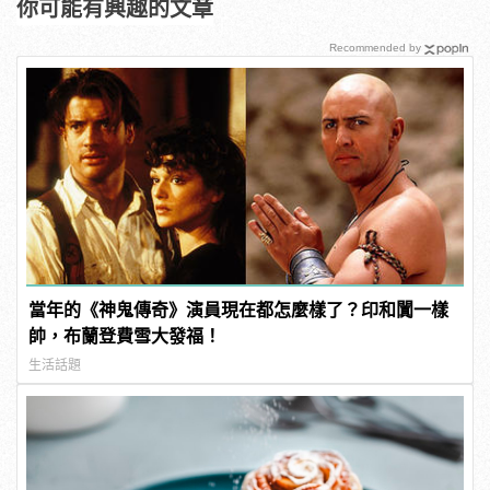
你可能有興趣的文章
Recommended by
當年的《神鬼傳奇》演員現在都怎麼樣了？印和闐一樣
帥，布蘭登費雪大發福！
生活話題