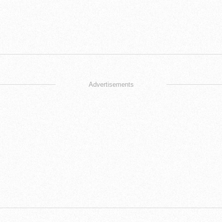
Advertisements