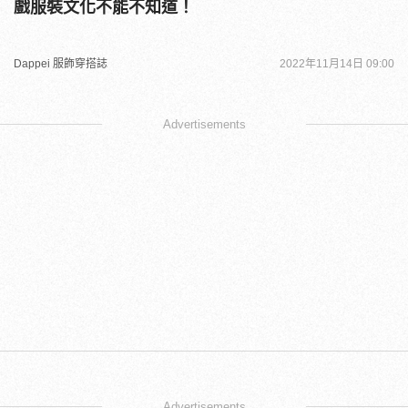
戲服裝文化不能不知道！
Dappei 服飾穿搭誌
2022年11月14日 09:00
Advertisements
Advertisements