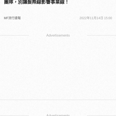
團隊，別讓髮際線影響事業線！
MF流行速報
2022年11月14日 15:00
Advertisements
Advertisements