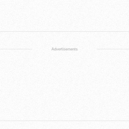
Advertisements