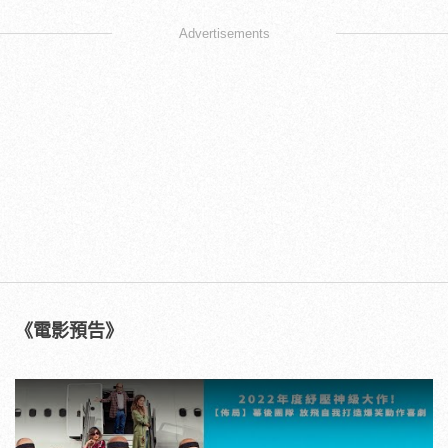
Advertisements
《電影預告》