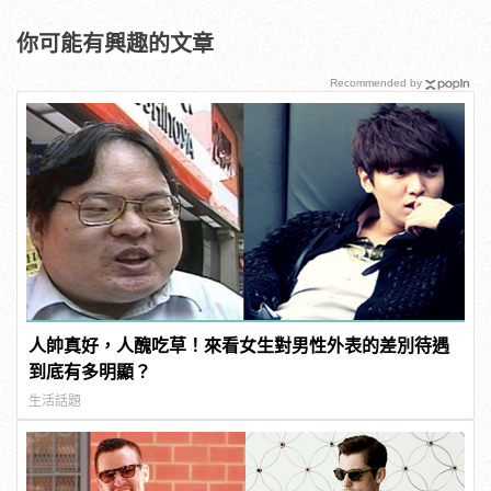
你可能有興趣的文章
Recommended by
人帥真好，人醜吃草！來看女生對男性外表的差別待遇
到底有多明顯？
生活話題