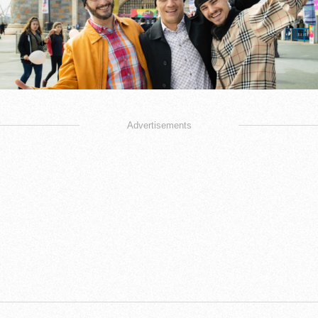
Advertisements