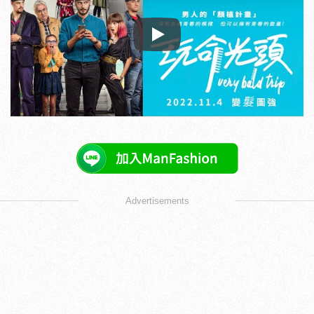
Play
Advertisements