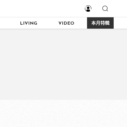
LIVING
VIDEO
本月特輯