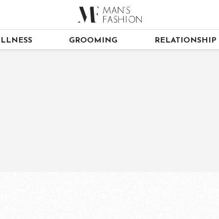
LLNESS
GROOMING
RELATIONSHIP