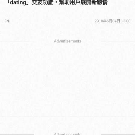
「dating」交友功能，幫助用戶展開新戀情
JN
2018年5月04日 12:00
Advertisements
Advertisements