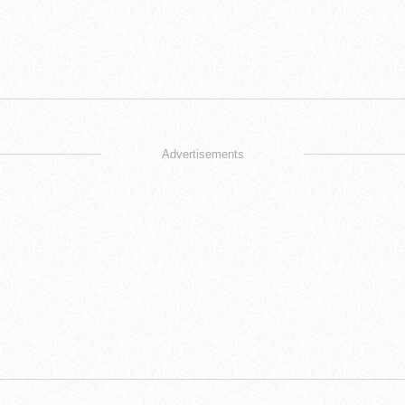
Advertisements