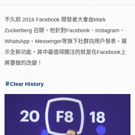
不久前 2018 Facebook 開發者大會由Mark
Zuckerberg 召開，他針對Facebook、Instagram、
WhatsApp、Messenger等旗下社群向用戶發表、展
示全新功能。其中最值得關注的就是在Facebook上
將要做的改變！
＃Clear History