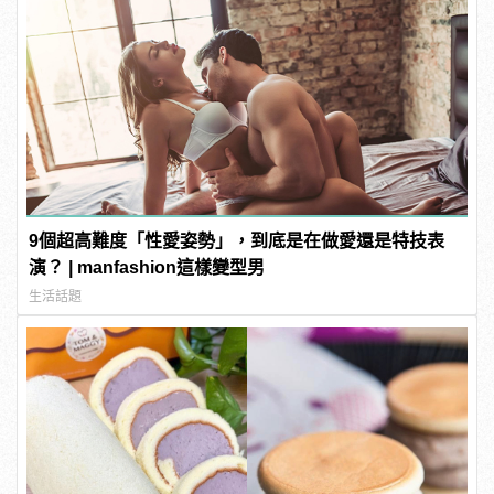
9個超高難度「性愛姿勢」，到底是在做愛還是特技表
演？ | manfashion這樣變型男
生活話題