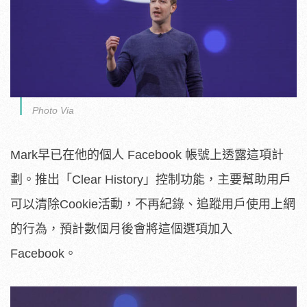
Photo Via
Mark早已在他的個人 Facebook 帳號上透露這項計
劃。推出「Clear History」控制功能，主要幫助用戶
可以清除Cookie活動，不再紀錄、追蹤用戶使用上網
的行為，預計數個月後會將這個選項加入
Facebook。