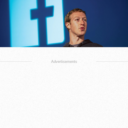
Advertisements