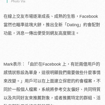
Photo Via
在線上交友市場逐漸成長、成熟的生態，Facebook
當然也瞄準這塊大餅，推出全新「Dating」約會配對
功能，消息一傳出便受到網友高度關注。
Mark表示：「由於在Facebook 上，有近兩億用戶的
感情狀態設為單身，這很明顯我們需要做些什麼事情
來改變。」用戶可以在上面建立保密的約會檔案，不
同於一般個人檔案，系統將參考交友偏好、共同特質
以及共同好友來推薦對象，或者推薦特定的群組、活