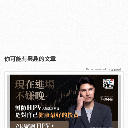
你可能有興趣的文章
Recommended by