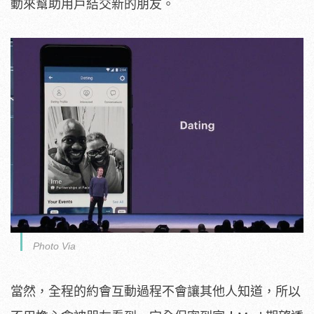
動來幫助用戶結交新的朋友。
Photo Via
當然，全程的約會互動過程不會讓其他人知道，所以