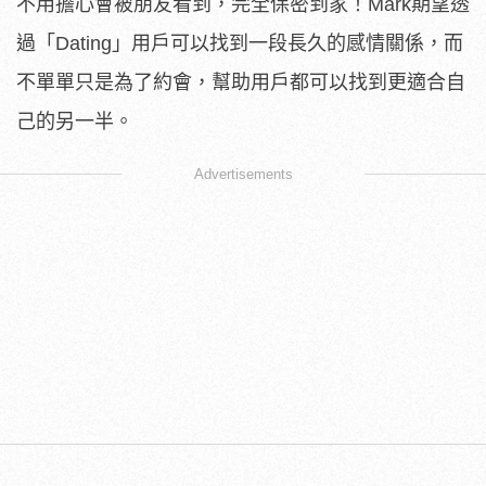
不用擔心會被朋友看到，完全保密到家！Mark期望透
過「Dating」用戶可以找到一段長久的感情關係，而
不單單只是為了約會，幫助用戶都可以找到更適合自
己的另一半。
Advertisements