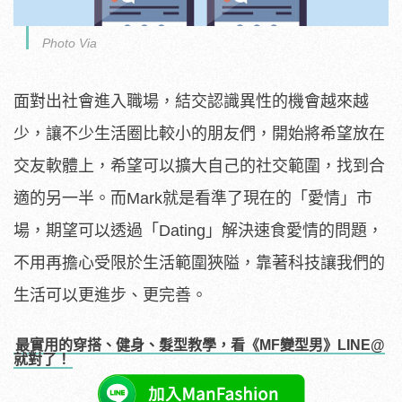
Photo Via
面對出社會進入職場，結交認識異性的機會越來越
少，讓不少生活圈比較小的朋友們，開始將希望放在
交友軟體上，希望可以擴大自己的社交範圍，找到合
適的另一半。而Mark就是看準了現在的「愛情」市
場，期望可以透過「Dating」解決速食愛情的問題，
不用再擔心受限於生活範圍狹隘，靠著科技讓我們的
生活可以更進步、更完善。
最實用的穿搭、健身、髮型教學，看《MF變型男》LINE@
就對了！