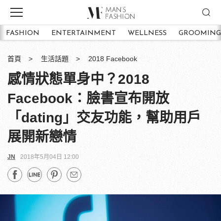
FASHION
ENTERTAINMENT
WELLNESS
GROOMING
首頁
生活話題
2018 Facebook
感情狀態單身中？2018
Facebook：臉書宣布開放
「dating」交友功能，幫助用戶
展開新戀情
JN
2018年5月04日 12:00