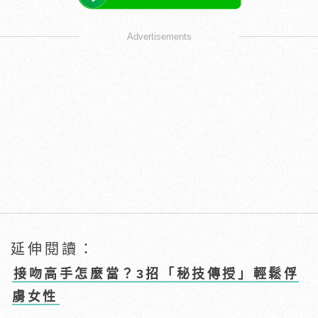
Advertisements
延伸閱讀：
接吻高手怎麼當？3招「秘技傳授」輕鬆俘
虜女性