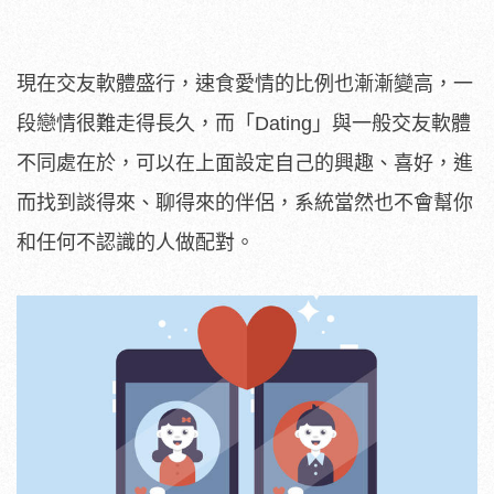
現在交友軟體盛行，速食愛情的比例也漸漸變高，一
段戀情很難走得長久，而「Dating」與一般交友軟體
不同處在於，可以在上面設定自己的興趣、喜好，進
而找到談得來、聊得來的伴侶，系統當然也不會幫你
和任何不認識的人做配對。