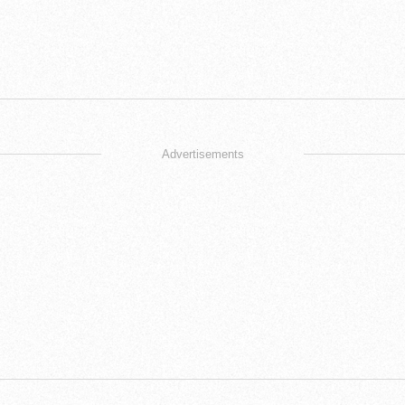
Advertisements