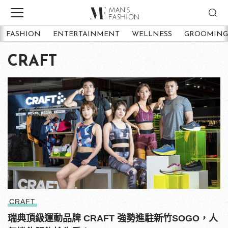
FASHION
ENTERTAINMENT
WELLNESS
GROOMING
CRAFT
CRAFT
瑞典頂級運動品牌 CRAFT 強勢進駐新竹SOGO，人