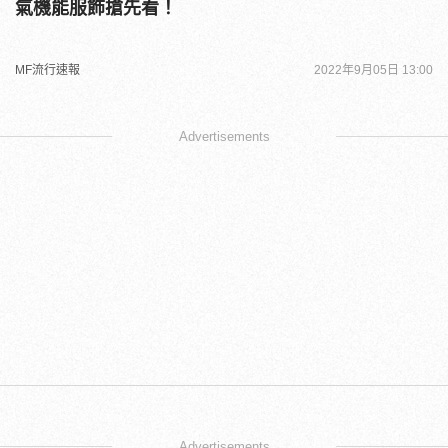
氣機能服飾搶先看！
MF流行速報
2022年9月05日 13:00
Advertisements
Advertisements