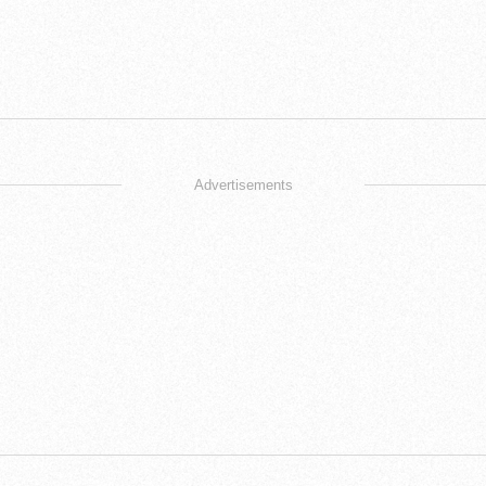
Advertisements