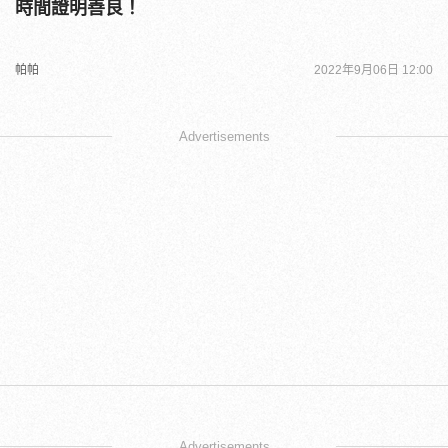
時間證明善良！
帕帕
2022年9月06日 12:00
Advertisements
Advertisements