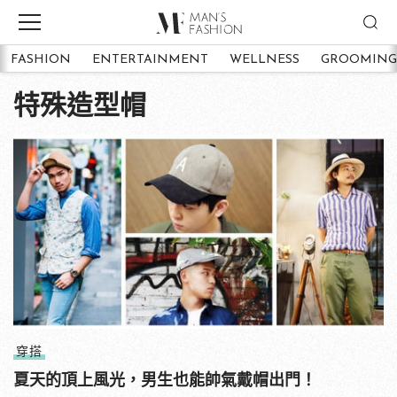
FASHION
ENTERTAINMENT
WELLNESS
GROOMING
特殊造型帽
穿搭
夏天的頂上風光，男生也能帥氣戴帽出門！