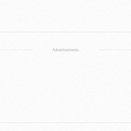
Advertisements