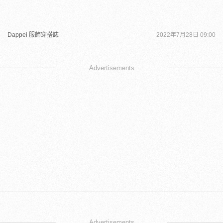
Dappei 服飾穿搭誌
2022年7月28日 09:00
Advertisements
Advertisements