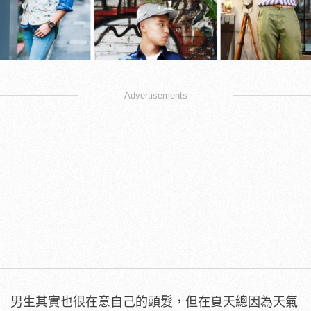
Advertisements
男生其實也很在意自己的頭髮，但在夏天總因為天氣