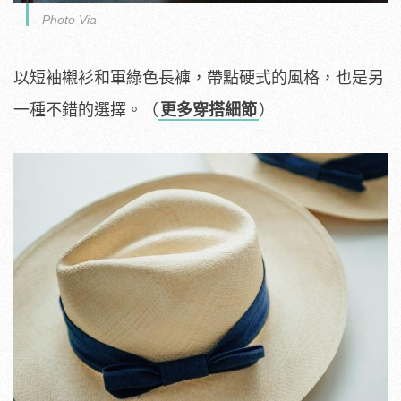
Photo Via
以短袖襯衫和軍綠色長褲，帶點硬式的風格，也是另
一種不錯的選擇。（
更多穿搭細節
）