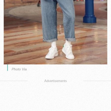
Photo Via
Advertisements