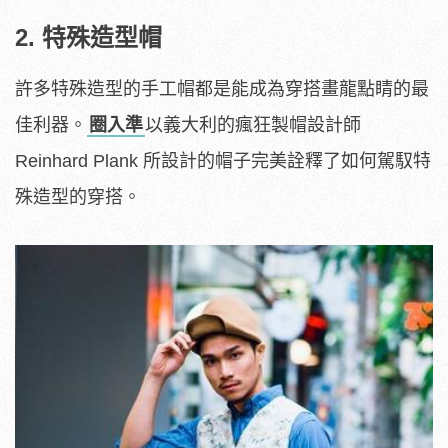
2. 特殊造型帽
許多特殊造型的手工帽都是能成為穿搭畫龍點睛的最
佳利器。
圈入準
以義大利的瘋狂製帽設計師
Reinhard Plank 所設計的帽子完美詮釋了如何駕馭特
殊造型的穿搭。