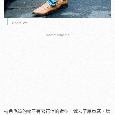
Photo Via
Advertisements
褐色毛質的帽子有著花俏的造型，減去了厚重感，增