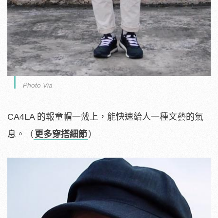
Photo Via
CA4LA 的報童帽一戴上，能快速給人一種文藝的氣
息。（
更多穿搭細節
）