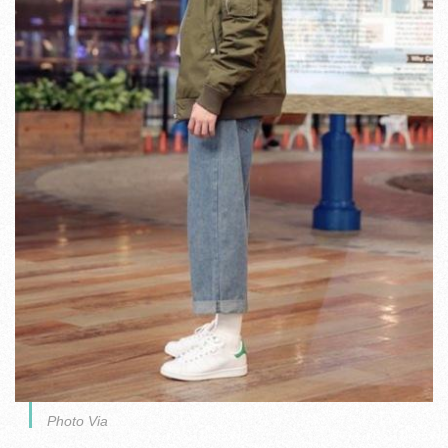
Photo Via