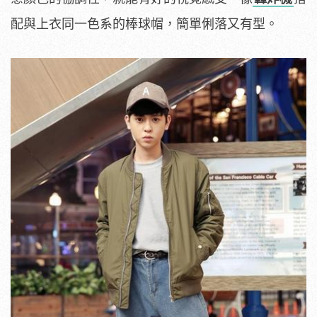
配與上衣同一色系的棒球帽，簡單俐落又有型。