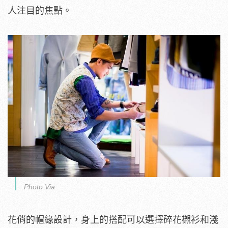
人注目的焦點。
Photo Via
花俏的帽緣設計，身上的搭配可以選擇碎花襯衫和淺