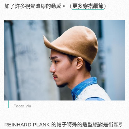
加了許多視覺流線的動感。（
更多穿搭細節
）
Photo Via
REINHARD PLANK 的帽子特殊的造型絕對是街頭引