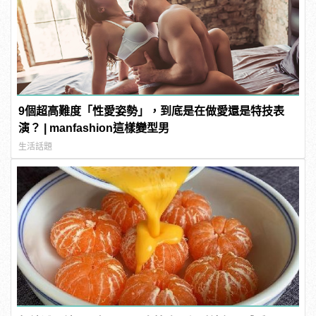
9個超高難度「性愛姿勢」，到底是在做愛還是特技表
演？ | manfashion這樣變型男
生活話題