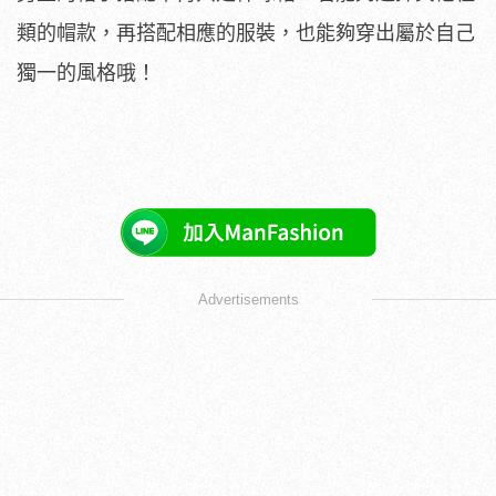
類的帽款，再搭配相應的服裝，也能夠穿出屬於自己
獨一的風格哦！
Advertisements