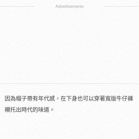
Advertisements
因為帽子帶有年代感，在下身也可以穿著寬版牛仔褲
襯托出時代的味道。