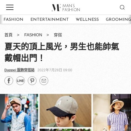
FASHION
ENTERTAINMENT
WELLNESS
GROOMING
首頁
FASHION
穿搭
夏天的頂上風光，男生也能帥氣
戴帽出門！
Dappei 服飾穿搭誌
2022年7月28日 09:00