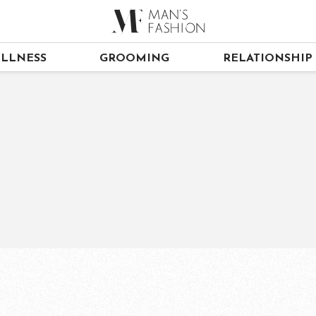
LLNESS
GROOMING
RELATIONSHIP