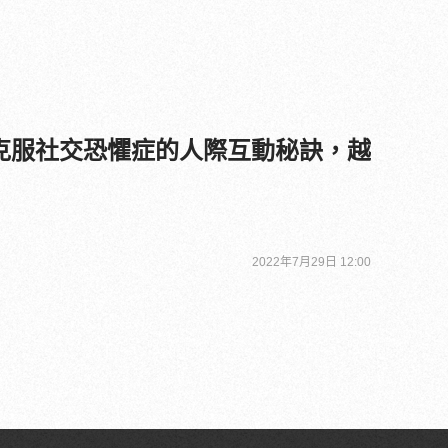
克服社交恐懼症的人際互動秘訣，越
2022年7月29日 12:00