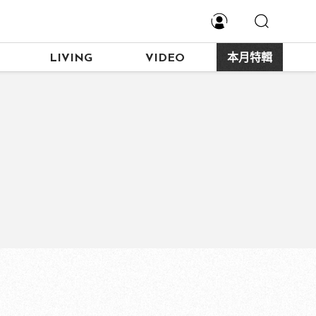
LIVING
VIDEO
本月特輯