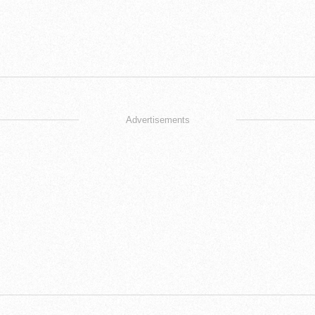
Advertisements