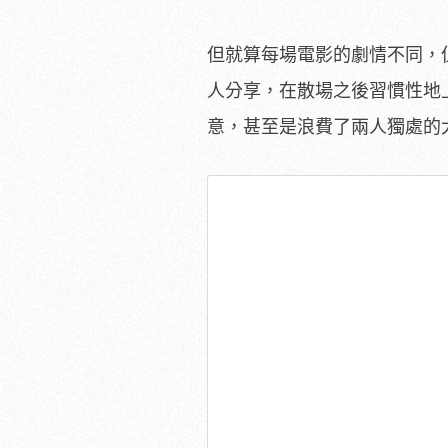
但就算每場電影的劇情不同，
人分享，在散場之後習慣性地
意，甚至是浪費了兩人獨處的