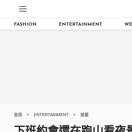
FASHION
ENTERTAINMENT
WE
首頁
ENTERTAINMENT
戀愛
下班約會還在跑山看夜