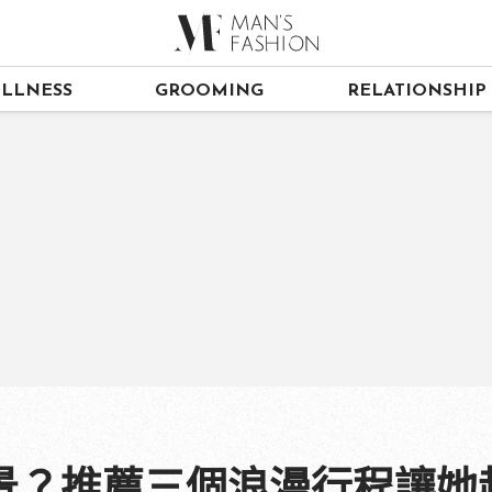
LLNESS
GROOMING
RELATIONSHIP
景？推薦三個浪漫行程讓她