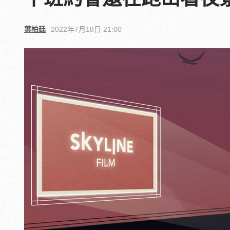
葉柏廷
2022年7月18日 21:00