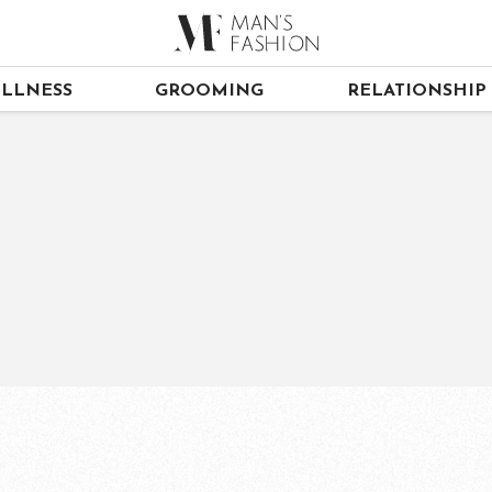
LLNESS
GROOMING
RELATIONSHIP