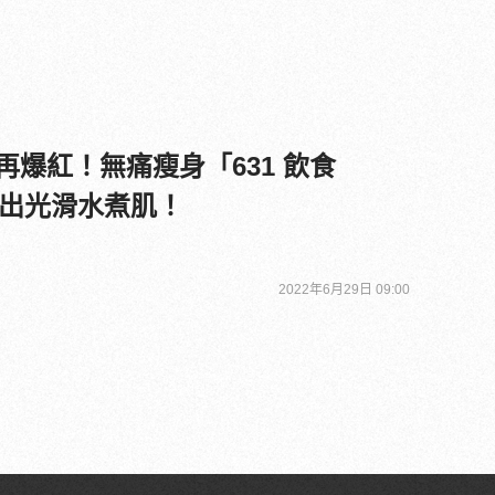
再爆紅！無痛瘦身「631 飲食
出光滑水煮肌！
2022年6月29日 09:00