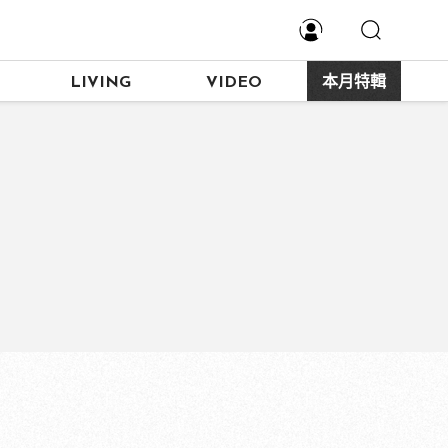
LIVING
VIDEO
本月特輯