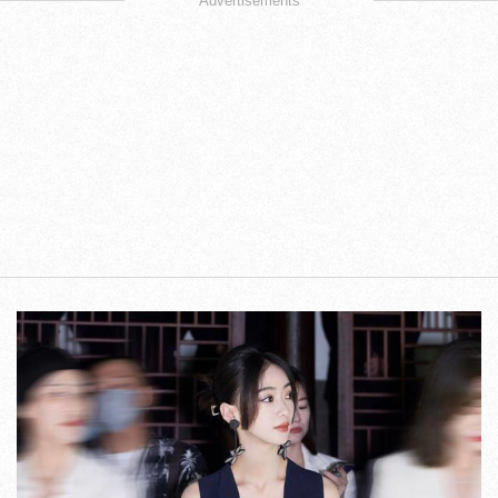
Advertisements