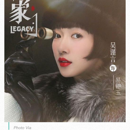
Photo Via