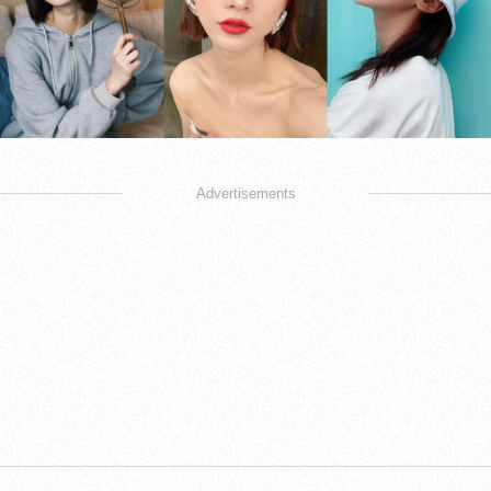
Advertisements