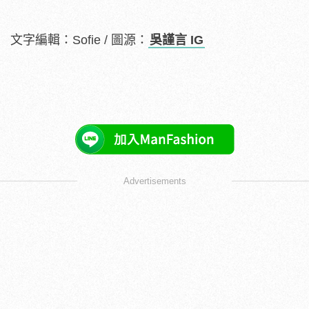
文字編輯：Sofie / 圖源：
吳謹言 IG
Advertisements