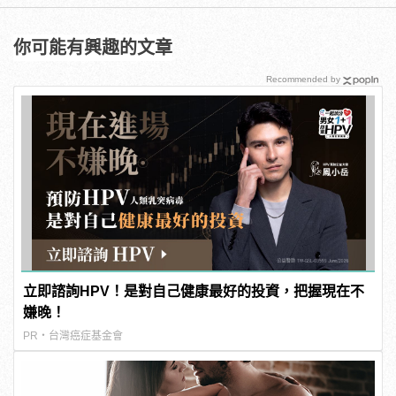
你可能有興趣的文章
Recommended by
立即諮詢HPV！是對自己健康最好的投資，把握現在不
嫌晚！
PR・台灣癌症基金會