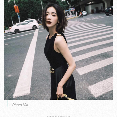
Photo Via