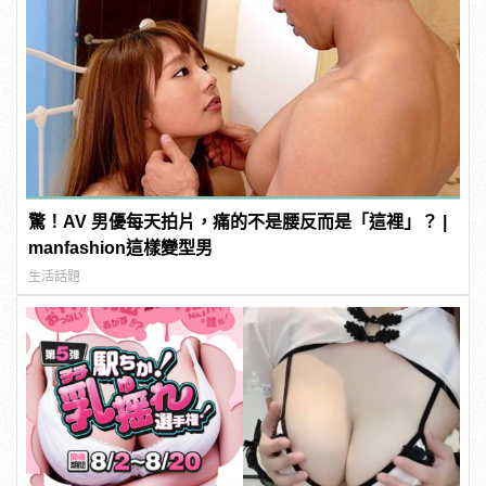
驚！AV 男優每天拍片，痛的不是腰反而是「這裡」？ |
manfashion這樣變型男
生活話題