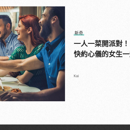
新奇
一人一菜開派對！國外
快約心儀的女生一
Kai