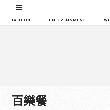
FASHION
ENTERTAINMENT
WE
百樂餐