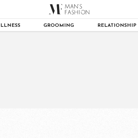
LLNESS
GROOMING
RELATIONSHIP