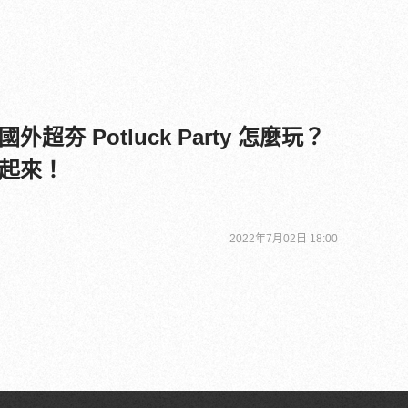
超夯 Potluck Party 怎麼玩？
起來！
2022年7月02日 18:00