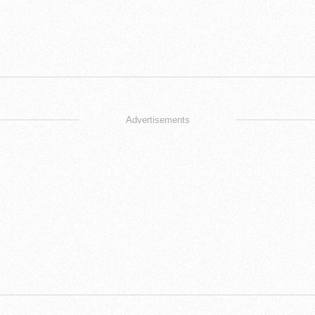
Advertisements